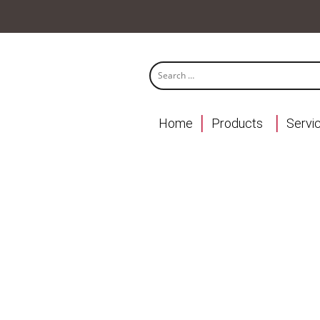
Home
Products
Servi
Accordion