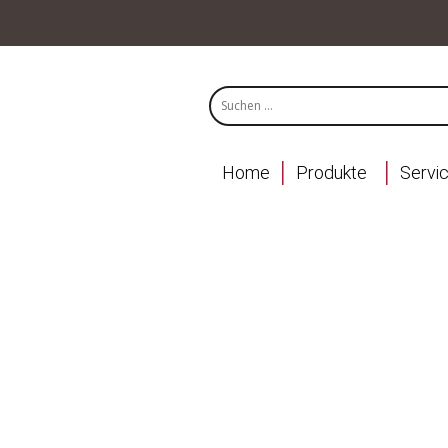
Home
Produkte
Servi
Kontakt