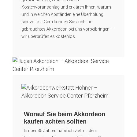
Kostenvoranschlag und erklären Ihnen, warum
und in welchen Abständen eine Überholung
sinnvoll ist. Gern können Sie auch Ihr
gebrauchtes Akkordeon bei uns vorbeibringen –
wir überprüfen es kostenlos.
Worauf Sie beim Akkordeon
kaufen achten sollten
In über 35 Jahren habe ich viel mit dem