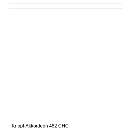
Knopf-Akkordeon 482 CHC