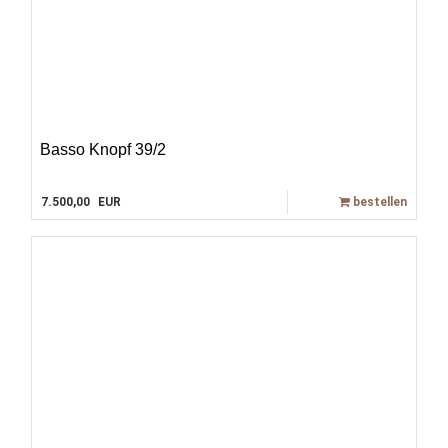
Basso Knopf 39/2
7.500,00
EUR
bestellen