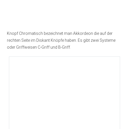
Knopf Chromatisch bezeichnet man Akkordeon die auf der
rechten Seite im Diskant Knöpfe haben. Es gibt zwei Systeme
oder Griffweisen C-Griff und B-Griff.