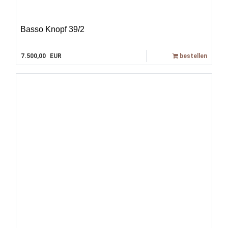
Basso Knopf 39/2
7.500,00
EUR
bestellen