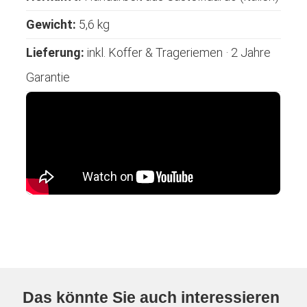
Gewicht:
5,6 kg
Lieferung:
inkl. Koffer & Trageriemen · 2 Jahre
Garantie
Das könnte Sie auch interessieren