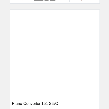
Piano-Convertor 151 SE/C