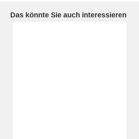
Das könnte Sie auch interessieren