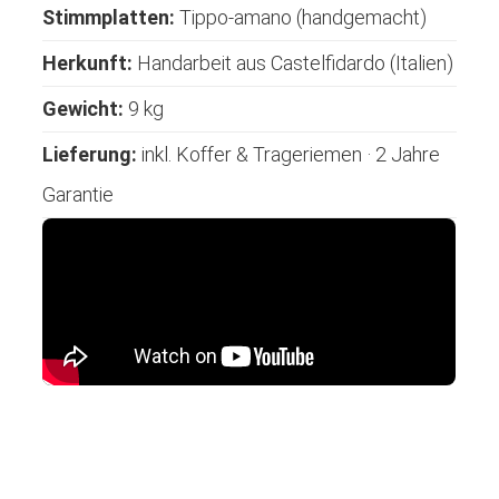
Stimmplatten:
Tippo-amano (handgemacht)
Herkunft:
Handarbeit aus Castelfidardo (Italien)
Gewicht:
9 kg
Lieferung:
inkl. Koffer & Trageriemen · 2 Jahre
Garantie