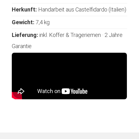
Herkunft:
Handarbeit aus Castelfidardo (Italien)
Gewicht:
7,4 kg
Lieferung:
inkl. Koffer & Trageriemen · 2 Jahre
Garantie