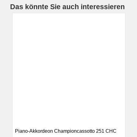
Das könnte Sie auch interessieren
Piano-Akkordeon Championcassotto 251 CHC