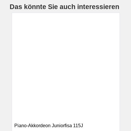
Das könnte Sie auch interessieren
Piano-Akkordeon Juniorfisa 115J