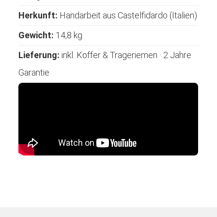
Herkunft:
Handarbeit aus Castelfidardo (Italien)
Gewicht:
14,8 kg
Lieferung:
inkl. Koffer & Trageriemen · 2 Jahre
Garantie