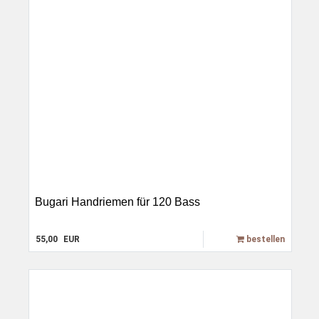
Bugari Handriemen für 120 Bass
55,00
EUR
bestellen