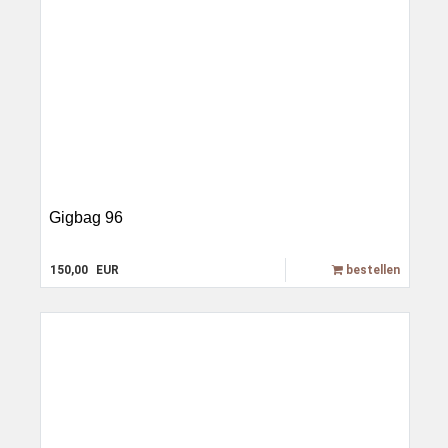
Gigbag 96
150,00
EUR
bestellen