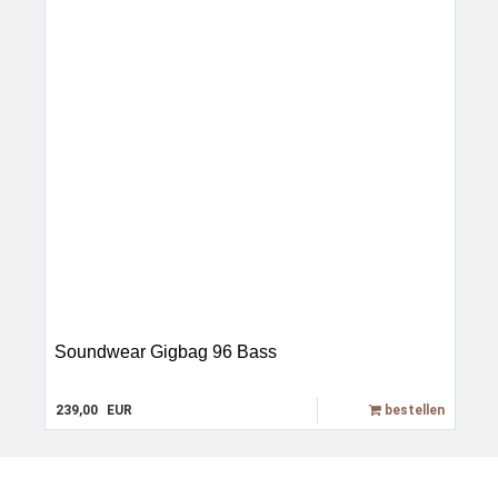
Soundwear Gigbag 96 Bass
239,00
EUR
bestellen