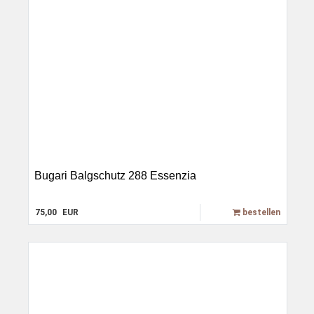
Bugari Balgschutz 288 Essenzia
75,00
EUR
bestellen