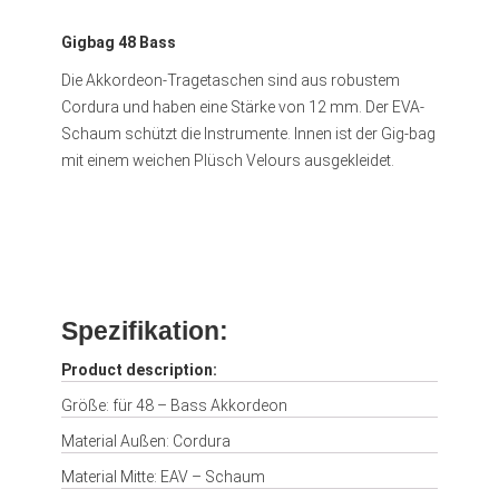
Gigbag 48 Bass
Die Akkordeon-Tragetaschen sind aus robustem
Cordura und haben eine Stärke von 12 mm. Der EVA-
Schaum schützt die Instrumente. Innen ist der Gig-bag
mit einem weichen Plüsch Velours ausgekleidet.
Spezifikation:
Product description:
Größe: für 48 – Bass Akkordeon
Material Außen: Cordura
Material Mitte: EAV – Schaum