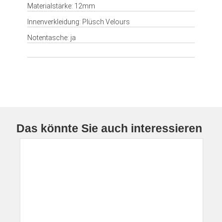
Materialstärke: 12mm
Innenverkleidung: Plüsch Velours
Notentasche: ja
Das könnte Sie auch interessieren