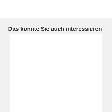
Das könnte Sie auch interessieren