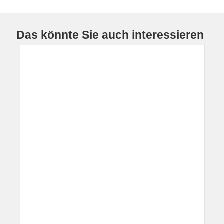
Das könnte Sie auch interessieren