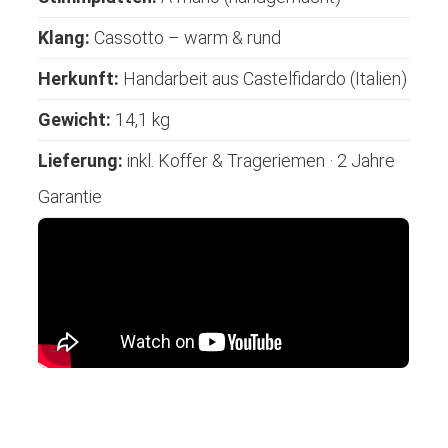
Klang:
Cassotto – warm & rund
Herkunft:
Handarbeit aus Castelfidardo (Italien)
Gewicht:
14,1 kg
Lieferung:
inkl. Koffer & Trageriemen · 2 Jahre
Garantie