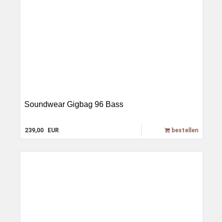
Soundwear Gigbag 96 Bass
239,00
EUR
bestellen