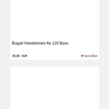
Bugari Handriemen für 120 Bass
55,00
EUR
bestellen