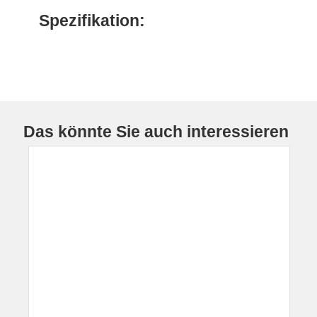
Spezifikation:
Das könnte Sie auch interessieren