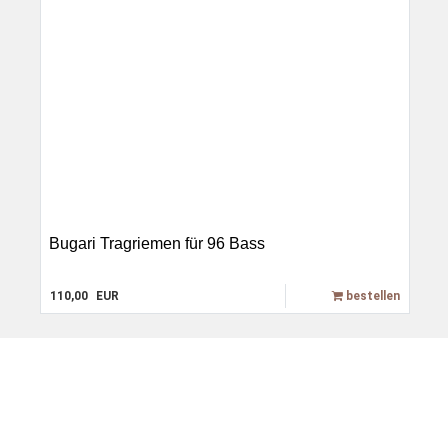
Bugari Tragriemen für 96 Bass
110,00
EUR
bestellen