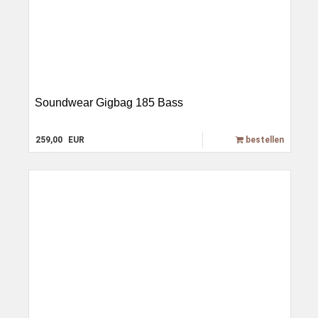
Soundwear Gigbag 185 Bass
259,00
EUR
bestellen