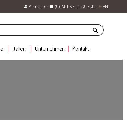
Anmelden
|
(0)
, ARTIKEL
0,00
EUR
|
DE
EN
ce
Italien
Unternehmen
Kontakt